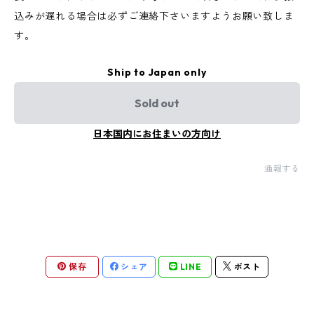
込みが遅れる場合は必ずご連絡下さいますようお願い致しま
す。
Ship to Japan only
Sold out
日本国内にお住まいの方向け
通報する
保存
シェア
LINE
ポスト