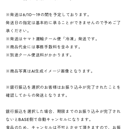
※発送は6/10〜19の間を予定しております。
発送日の指定は基本的に承ることができませんので予めご了
承ください。
※発送はヤマト運輸クール便「冷凍」発送です。
※商品代金には事務手数料を含みます。
※別途クール便送料がかかります。
※商品写真はAI生成イメージ画像となります。
※銀行振込を選択のお客様はお振り込みが完了されたことを
確認してからの発送となります。
銀行振込を選択した場合、期限までのお振り込みが完了され
ないとBASE側で自動キャンセルになります。
食品のため、キャンセルは不可とさせて頂きますので、お振