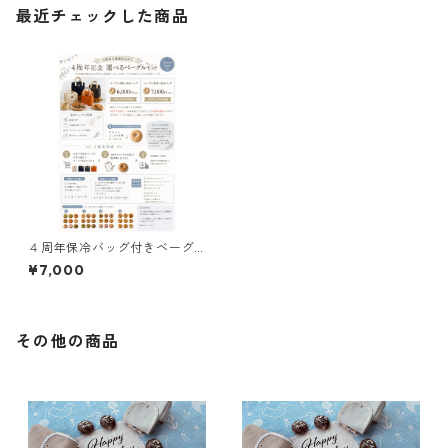
最近チェックした商品
４周年保冷バッグ付きベーグ
ル6個セット(アイボリー)
¥7,000
その他の商品