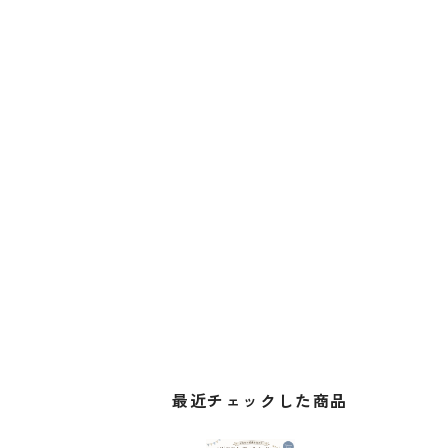
最近チェックした商品