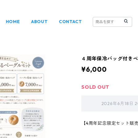
HOME
ABOUT
CONTACT
４周年保冷バッグ付きベ
¥6,000
SOLD OUT
2026年6月18日
【4周年記念限定セット販