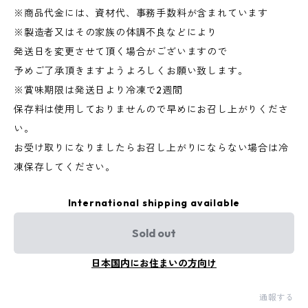
※商品代金には、資材代、事務手数料が含まれています
※製造者又はその家族の体調不良などにより
発送日を変更させて頂く場合がございますので
予めご了承頂きますようよろしくお願い致します。
※賞味期限は発送日より冷凍で2週間
保存料は使用しておりませんので早めにお召し上がりくださ
い。
お受け取りになりましたらお召し上がりにならない場合は冷
凍保存してください。
International shipping available
Sold out
日本国内にお住まいの方向け
通報する