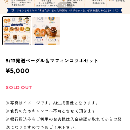
1
/2
5/13発送ベーグル＆マフィンコラボセット
¥5,000
SOLD OUT
※写真はイメージです。AI生成画像となります。
※食品のためキャンセル不可とさせて頂きます
※銀行振込みをご利用のお客様は入金確認が取れてからの発
送になりますので予めご了承下さい。